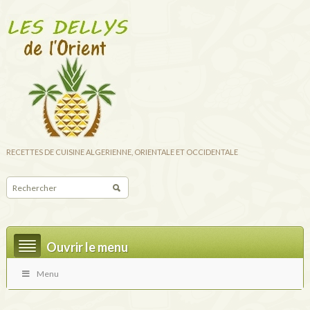
RECETTES DE CUISINE ALGERIENNE, ORIENTALE ET OCCIDENTALE
Ouvrir le menu
Menu