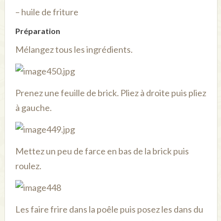
– huile de friture
Préparation
Mélangez tous les ingrédients.
Prenez une feuille de brick. Pliez à droite puis pliez
à gauche.
Mettez un peu de farce en bas de la brick puis
roulez.
Les faire frire dans la poêle puis posez les dans du