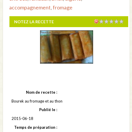
accompagnement
,
fromage
NOTEZ LA RECETTE
Nom de recette :
Bourek au fromage et au thon
Publié le :
2015-06-18
Temps de préparation :