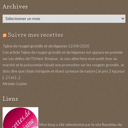
Archives
Archives
Suivre mes recettes
Tajine de rouget grondin et de légumes
12/04/2020
Cet article Tajine de rouget grondin et de légumes est apparu en premier
sur Les dellys de l'Orient. Bonjour, Je suis allée faire mon petit tour au
marché et le poissonnier faisait une promotion sur les rougets grondin. Je
dois dire que j’étais intriguée et étant curieuse de nature j’ai pris 2 kg pour
[…] Cet […]
Mirinda Cuisine
Liens
Mon blog a été sélectionné par le site
Recettes de