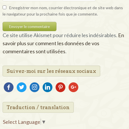
Enregistrer mon nom, courrier électronique et de site web dans
le navigateur pour la prochaine fois que je commente.
Ce site utilise Akismet pour réduire les indésirables.
En
savoir plus sur comment les données de vos
commentaires sont utilisées
.
Suivez-moi sur les réseaux sociaux
facebook
twitter
instagram
linkedin
pinterest
google
Traduction / translation
Select Language
▼