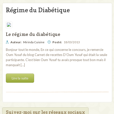
Régime du Diabétique
Le régime du diabétique
Auteur:
Posté:
18/03/2013
Mirinda Cuisine
Bonjour tout le monde, En ce qui concerne le concours, je remercie
Oum Yusuf du blog Carnet de recettes D’Oum Yusuf qui était la seule
participante. C’est bien Oum Yusuf tu avais presque tout bon mais il
manquait […]
Lire la suite
Suivez-moi sur les réseaux sociaux