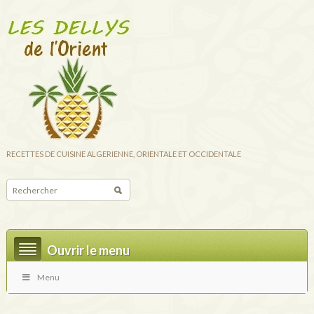
RECETTES DE CUISINE ALGERIENNE, ORIENTALE ET OCCIDENTALE
Ouvrir le menu
Menu