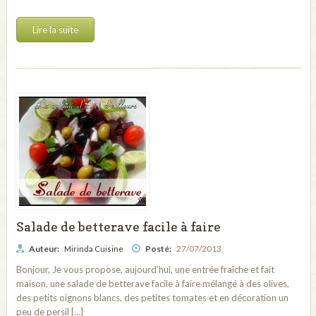
Lire la suite
Salade de betterave facile à faire
Auteur:
Posté:
27/07/2013
Mirinda Cuisine
Bonjour, Je vous propose, aujourd’hui, une entrée fraîche et fait
maison, une salade de betterave facile à faire mélangé à des olives,
des petits oignons blancs, des petites tomates et en décoration un
peu de persil […]