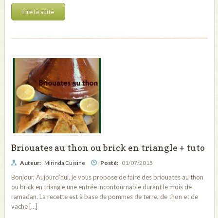
Lire la suite
Briouates au thon ou brick en triangle + tuto
Auteur:
Posté:
01/07/2015
Mirinda Cuisine
Bonjour, Aujourd’hui, je vous propose de faire des briouates au thon
ou brick en triangle une entrée incontournable durant le mois de
ramadan. La recette est à base de pommes de terre, de thon et de
vache […]