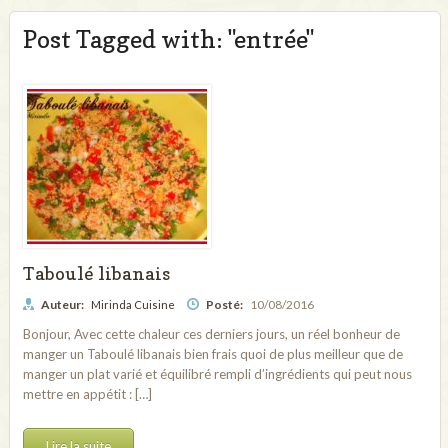
Post Tagged with: "entrée"
Taboulé libanais
Auteur:
Posté:
10/08/2016
Mirinda Cuisine
Bonjour, Avec cette chaleur ces derniers jours, un réel bonheur de
manger un Taboulé libanais bien frais quoi de plus meilleur que de
manger un plat varié et équilibré rempli d’ingrédients qui peut nous
mettre en appétit : […]
Lire la suite