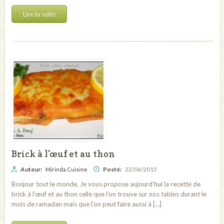
Lire la suite
Brick à l’œuf et au thon
Auteur:
Posté:
22/06/2015
Mirinda Cuisine
Bonjour tout le monde, Je vous propose aujourd’hui la recette de
brick à l’œuf et au thon celle que l’on trouve sur nos tables durant le
mois de ramadan mais que l’on peut faire aussi à […]