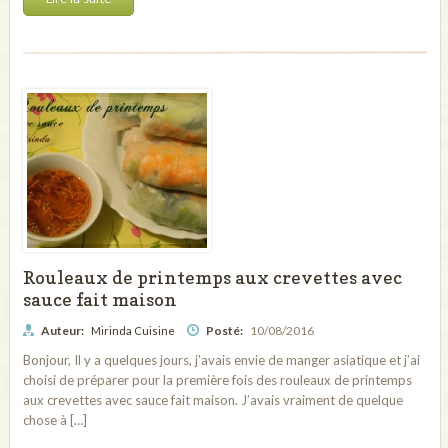
Rouleaux de printemps aux crevettes avec
sauce fait maison
Auteur:
Posté:
10/08/2016
Mirinda Cuisine
Bonjour, Il y a quelques jours, j’avais envie de manger asiatique et j’ai
choisi de préparer pour la première fois des rouleaux de printemps
aux crevettes avec sauce fait maison. J’avais vraiment de quelque
chose à […]