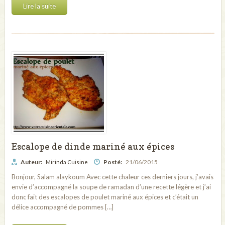
Lire la suite
Escalope de dinde mariné aux épices
Auteur:
Posté:
21/06/2015
Mirinda Cuisine
Bonjour, Salam alaykoum Avec cette chaleur ces derniers jours, j’avais
envie d’accompagné la soupe de ramadan d’une recette légère et j’ai
donc fait des escalopes de poulet mariné aux épices et c’était un
délice accompagné de pommes […]