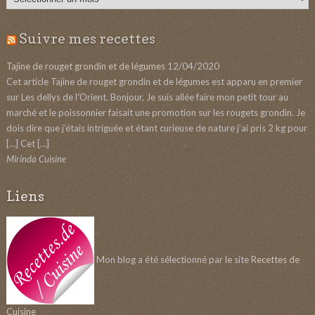
Suivre mes recettes
Tajine de rouget grondin et de légumes
12/04/2020
Cet article Tajine de rouget grondin et de légumes est apparu en premier
sur Les dellys de l'Orient. Bonjour, Je suis allée faire mon petit tour au
marché et le poissonnier faisait une promotion sur les rougets grondin. Je
dois dire que j’étais intriguée et étant curieuse de nature j’ai pris 2 kg pour
[…] Cet […]
Mirinda Cuisine
Liens
Mon blog a été sélectionné par le site
Recettes de
Cuisine