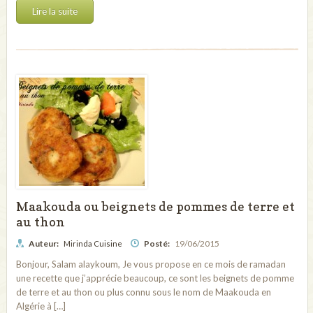
Lire la suite
Maakouda ou beignets de pommes de terre et
au thon
Auteur:
Posté:
19/06/2015
Mirinda Cuisine
Bonjour, Salam alaykoum, Je vous propose en ce mois de ramadan
une recette que j’apprécie beaucoup, ce sont les beignets de pomme
de terre et au thon ou plus connu sous le nom de Maakouda en
Algérie à […]