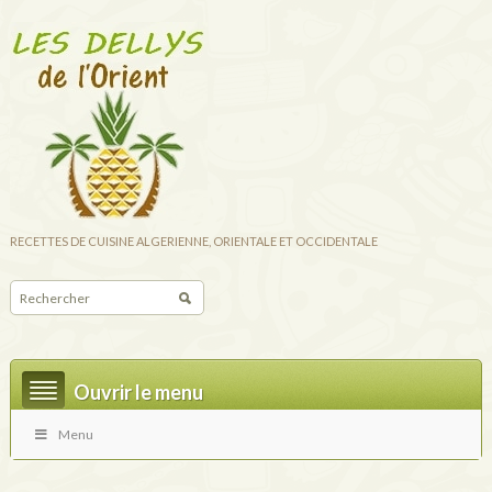
RECETTES DE CUISINE ALGERIENNE, ORIENTALE ET OCCIDENTALE
Ouvrir le menu
Menu