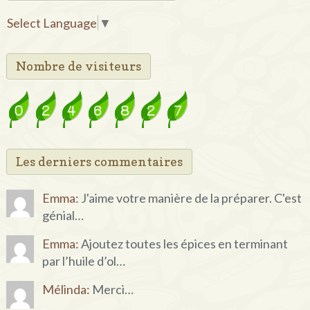
Select Language
▼
Nombre de visiteurs
Les derniers commentaires
Emma:
J'aime votre manière de la préparer. C'est
génial…
Emma:
Ajoutez toutes les épices en terminant
par l’huile d’ol…
Mélinda:
Merci…