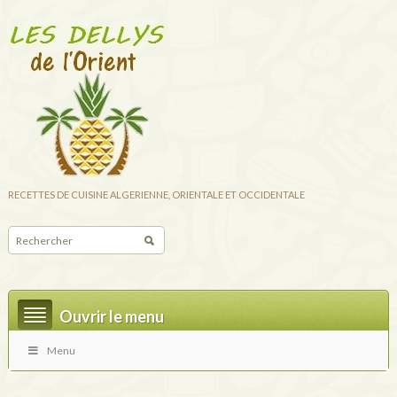
RECETTES DE CUISINE ALGERIENNE, ORIENTALE ET OCCIDENTALE
Ouvrir le menu
Menu