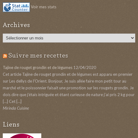
Voir mes stats
Archives
Archives
Suivre mes recettes
Tajine de rouget grondin et de légumes
12/04/2020
Cet article Tajine de rouget grondin et de légumes est apparu en premier
sur Les dellys de l'Orient. Bonjour, Je suis allée faire mon petit tour au
marché et le poissonnier faisait une promotion sur les rougets grondin. Je
dois dire que j’étais intriguée et étant curieuse de nature j’ai pris 2 kg pour
[…] Cet […]
Mirinda Cuisine
Liens