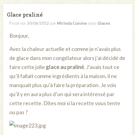
Glace praliné
Posté sur
30/06/2012
par
Mirinda Cuisine
dans
Glaces
Bonjour,
Avec la chaleur actuelle et comme je n’avais plus
de glace dans mon congélateur alors j’ai décidé de
faire cette jolie
glace au praliné
. J’avais tout ce
qu’il fallait comme ingrédients à la maison, il ne
manquait plus qu’à faire la préparation. Je vois
qu’il y en aura plus d’un qui sera intéressé par
cette recette. Dîtes moi si la recette vous tente
ou pas ?