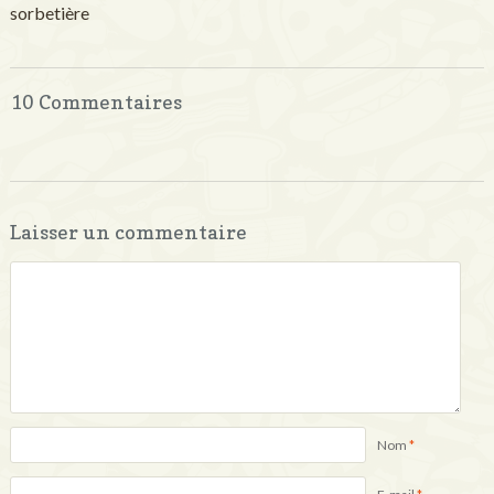
sorbetière
10 Commentaires
Laisser un commentaire
Nom
*