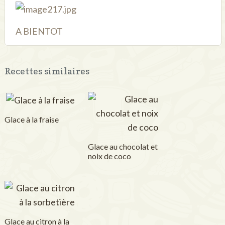
A BIENTOT
Recettes similaires
Glace à la fraise
Glace au chocolat et
noix de coco
Glace au citron à la