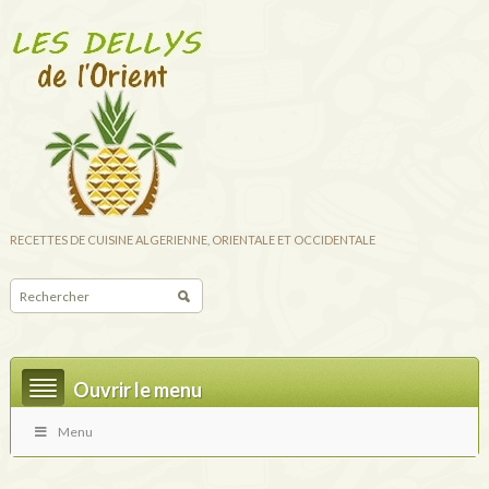
RECETTES DE CUISINE ALGERIENNE, ORIENTALE ET OCCIDENTALE
Ouvrir le menu
Menu