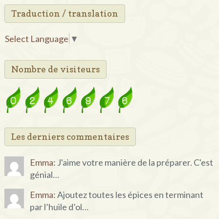
Traduction / translation
Select Language
▼
Nombre de visiteurs
Les derniers commentaires
Emma:
J'aime votre manière de la préparer. C'est
génial…
Emma:
Ajoutez toutes les épices en terminant
par l’huile d’ol…