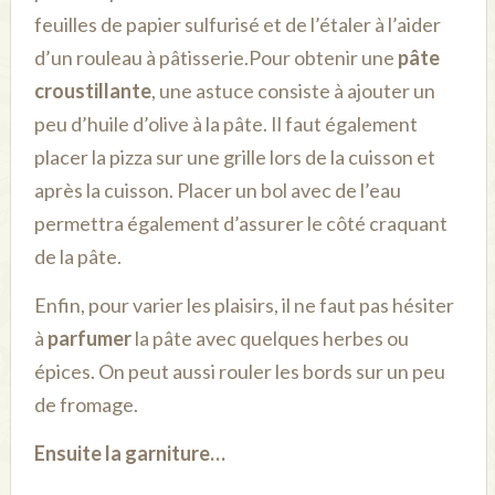
feuilles de papier sulfurisé et de l’étaler à l’aider
d’un rouleau à pâtisserie.Pour obtenir une
pâte
croustillante
, une astuce consiste à ajouter un
peu d’huile d’olive à la pâte. Il faut également
placer la pizza sur une grille lors de la cuisson et
après la cuisson. Placer un bol avec de l’eau
permettra également d’assurer le côté craquant
de la pâte.
Enfin, pour varier les plaisirs, il ne faut pas hésiter
à
parfumer
la pâte avec quelques herbes ou
épices. On peut aussi rouler les bords sur un peu
de fromage.
Ensuite la garniture…