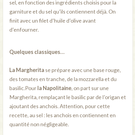
sel, en fonction des ingrédients choisis pour la
garniture et du sel qu’ils contiennent déjà. On
finit avec un filet d’huile d’olive avant
d’enfourner.
Quelques classiques…
La Margherita
se prépare avec une base rouge,
des tomates en tranche, de la mozzarella et du
basilic.
Pour
la Napolitaine
, on part sur une
Margherita, remplaçant le basilic par de l’origan et
ajoutant des anchois. Attention, pour cette
recette, au sel : les anchois en contiennent en
quantité non négligeable.