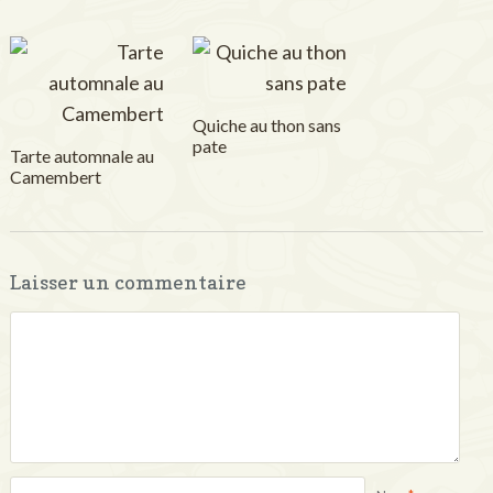
Quiche au thon sans
pate
Tarte automnale au
Camembert
Laisser un commentaire