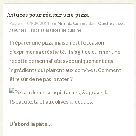
Astuces pour réussir une pizza
Posté sur
04/09/2011
par
Mirinda Cuisine
dans
Quiche / pizza
/ tourtes
,
Trucs et astuces de cuisine
Préparer une pizza maison est l’occasion
d’exprimer sa créativité. Il s’agit de cuisiner une
recette personnalisée avec uniquement des
ingrédients qui plairont aux convives. Comment
être sûr de ne pas la rater ?
D’abord la pâte…