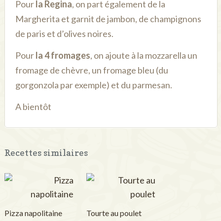
Pour
la Regina
, on part également de la
Margherita et garnit de jambon, de champignons
de paris et d’olives noires.
Pour
la 4 fromages
, on ajoute à la mozzarella un
fromage de chèvre, un fromage bleu (du
gorgonzola par exemple) et du parmesan.
A bientôt
Recettes similaires
Pizza napolitaine
Tourte au poulet