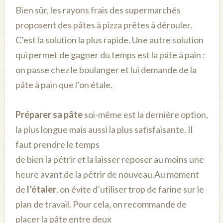
Bien sûr, les rayons frais des supermarchés
proposent des pâtes à pizza prêtes à dérouler.
C’est la solution la plus rapide. Une autre solution
qui permet de gagner du temps est la pâte à pain :
on passe chez le boulanger et lui demande de la
pâte à pain que l’on étale.
Préparer sa pâte
soi-même est la dernière option,
la plus longue mais aussi la plus satisfaisante. Il
faut prendre le temps
de bien la pétrir et la laisser reposer au moins une
heure avant de la pétrir de nouveau.
Au moment
de
l’étaler
, on évite d’utiliser trop de farine sur le
plan de travail. Pour cela, on recommande de
placer la pâte entre deux