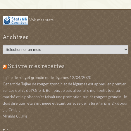
Voir mes stats
Archives
Archives
Suivre mes recettes
Tajine de rouget grondin et de légumes
12/04/2020
Cet article Tajine de rouget grondin et de légumes est apparu en premier
sur Les dellys de l'Orient. Bonjour, Je suis allée faire mon petit tour au
marché et le poissonnier faisait une promotion sur les rougets grondin. Je
dois dire que j’étais intriguée et étant curieuse de nature j’ai pris 2 kg pour
[…] Cet […]
Mirinda Cuisine