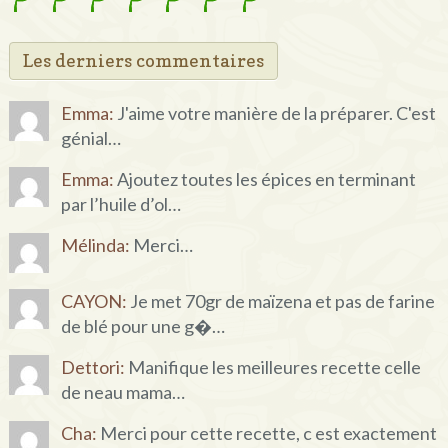
Les derniers commentaires
Emma:
J'aime votre manière de la préparer. C'est
génial…
Emma:
Ajoutez toutes les épices en terminant
par l’huile d’ol…
Mélinda:
Merci…
CAYON:
Je met 70gr de maïzena et pas de farine
de blé pour une g�…
Dettori:
Manifique les meilleures recette celle
de neau mama…
Cha:
Merci pour cette recette, c est exactement