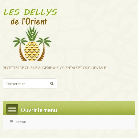
RECETTES DE CUISINE ALGERIENNE, ORIENTALE ET OCCIDENTALE
Ouvrir le menu
Menu